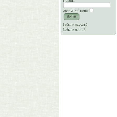
Пароль
Запомнить меня
Забыли пароль?
Забыли логин?