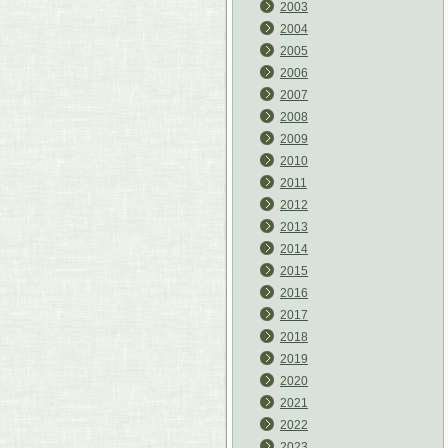
2003
2004
2005
2006
2007
2008
2009
2010
2011
2012
2013
2014
2015
2016
2017
2018
2019
2020
2021
2022
2023