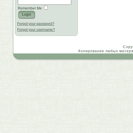
Remember Me
Forgot your password?
Forgot your username?
Copy
Копирование любых материа