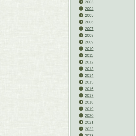
2003
2004
2005
2006
2007
2008
2009
2010
2011
2012
2013
2014
2015
2016
2017
2018
2019
2020
2021
2022
2023