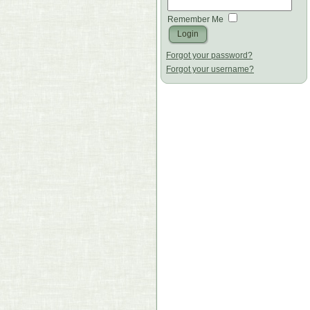
Remember Me
Forgot your password?
Forgot your username?