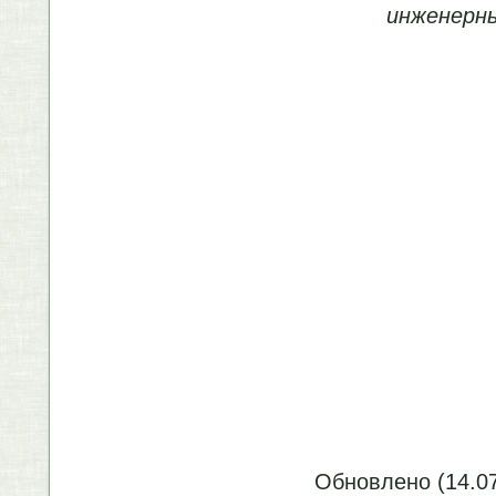
инженерны
Обновлено (14.07