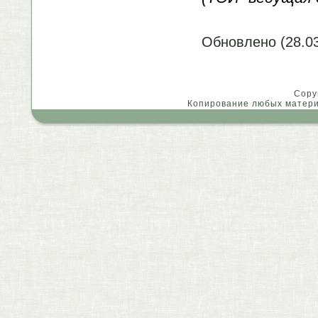
Обновлено (28.03
Copy
Копирование любых материа