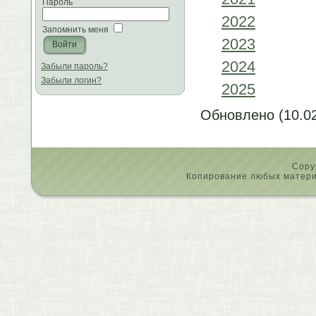
Пароль
2022
Запомнить меня
2023
2024
Забыли пароль?
Забыли логин?
2025
Обновлено (10.02
Copy
Копирование любых материа