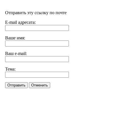
Отправить эту ссылку по почте
E-mail адресата:
Ваше имя:
Ваш e-mail:
Тема:
Отправить
Отменить